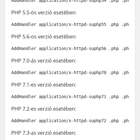
AddHandler application/x-httpd-suphp54 .php .php5
PHP 5.5-ös verzió esetében:
AddHandler application/x-httpd-suphp55 .php .php5
PHP 5.6-os verzió esetében:
AddHandler application/x-httpd-suphp56 .php .php5
PHP 7.0-ás verzió esetében:
AddHandler application/x-httpd-suphp70 .php .php5
PHP 7.1-es verzió esetében:
AddHandler application/x-httpd-suphp71 .php .php5
PHP 7.2-es verzió esetében:
AddHandler application/x-httpd-suphp72 .php .php5
PHP 7.3-as verzió esetében: