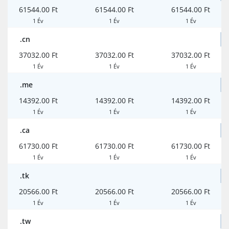
61544.00 Ft
61544.00 Ft
61544.00 Ft
1 Év
1 Év
1 Év
.cn
37032.00 Ft
37032.00 Ft
37032.00 Ft
1 Év
1 Év
1 Év
.me
14392.00 Ft
14392.00 Ft
14392.00 Ft
1 Év
1 Év
1 Év
.ca
61730.00 Ft
61730.00 Ft
61730.00 Ft
1 Év
1 Év
1 Év
.tk
20566.00 Ft
20566.00 Ft
20566.00 Ft
1 Év
1 Év
1 Év
.tw