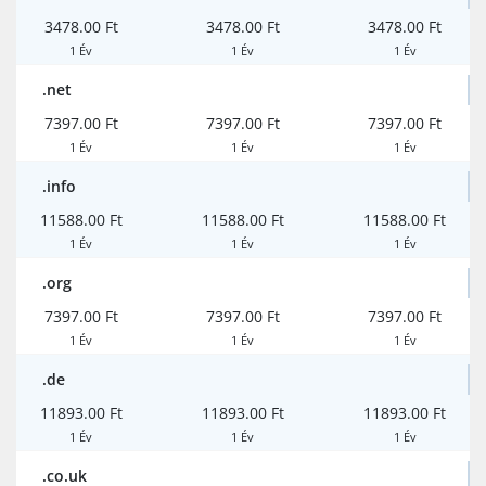
3478.00 Ft
3478.00 Ft
3478.00 Ft
1 Év
1 Év
1 Év
.net
7397.00 Ft
7397.00 Ft
7397.00 Ft
1 Év
1 Év
1 Év
.info
11588.00 Ft
11588.00 Ft
11588.00 Ft
1 Év
1 Év
1 Év
.org
7397.00 Ft
7397.00 Ft
7397.00 Ft
1 Év
1 Év
1 Év
.de
11893.00 Ft
11893.00 Ft
11893.00 Ft
1 Év
1 Év
1 Év
.co.uk