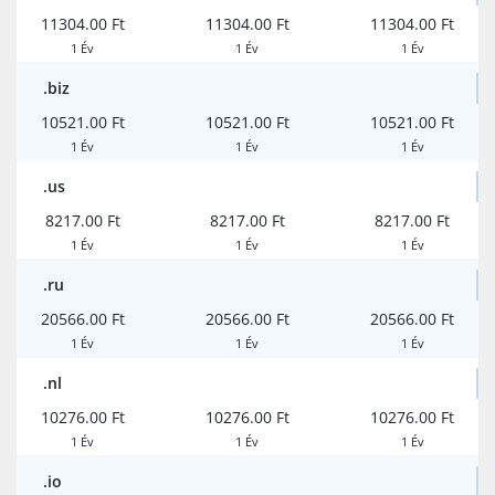
11304.00 Ft
11304.00 Ft
11304.00 Ft
1 Év
1 Év
1 Év
.biz
10521.00 Ft
10521.00 Ft
10521.00 Ft
1 Év
1 Év
1 Év
.us
8217.00 Ft
8217.00 Ft
8217.00 Ft
1 Év
1 Év
1 Év
.ru
20566.00 Ft
20566.00 Ft
20566.00 Ft
1 Év
1 Év
1 Év
.nl
10276.00 Ft
10276.00 Ft
10276.00 Ft
1 Év
1 Év
1 Év
.io