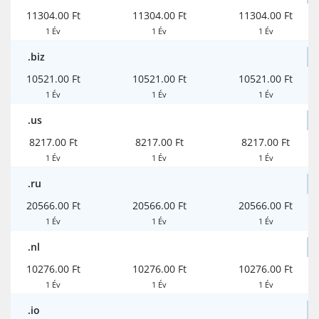
11304.00 Ft
11304.00 Ft
11304.00 Ft
1 Év
1 Év
1 Év
.biz
10521.00 Ft
10521.00 Ft
10521.00 Ft
1 Év
1 Év
1 Év
.us
8217.00 Ft
8217.00 Ft
8217.00 Ft
1 Év
1 Év
1 Év
.ru
20566.00 Ft
20566.00 Ft
20566.00 Ft
1 Év
1 Év
1 Év
.nl
10276.00 Ft
10276.00 Ft
10276.00 Ft
1 Év
1 Év
1 Év
.io