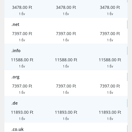
3478.00 Ft
3478.00 Ft
3478.00 Ft
1 Év
1 Év
1 Év
.net
7397.00 Ft
7397.00 Ft
7397.00 Ft
1 Év
1 Év
1 Év
.info
11588.00 Ft
11588.00 Ft
11588.00 Ft
1 Év
1 Év
1 Év
.org
7397.00 Ft
7397.00 Ft
7397.00 Ft
1 Év
1 Év
1 Év
.de
11893.00 Ft
11893.00 Ft
11893.00 Ft
1 Év
1 Év
1 Év
.co.uk