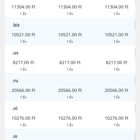
11304.00 Ft
11304.00 Ft
11304.00 Ft
1 Év
1 Év
1 Év
.biz
10521.00 Ft
10521.00 Ft
10521.00 Ft
1 Év
1 Év
1 Év
.us
8217.00 Ft
8217.00 Ft
8217.00 Ft
1 Év
1 Év
1 Év
.ru
20566.00 Ft
20566.00 Ft
20566.00 Ft
1 Év
1 Év
1 Év
.nl
10276.00 Ft
10276.00 Ft
10276.00 Ft
1 Év
1 Év
1 Év
.io