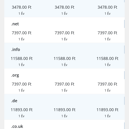
3478.00 Ft
3478.00 Ft
3478.00 Ft
1 Év
1 Év
1 Év
.net
7397.00 Ft
7397.00 Ft
7397.00 Ft
1 Év
1 Év
1 Év
.info
11588.00 Ft
11588.00 Ft
11588.00 Ft
1 Év
1 Év
1 Év
.org
7397.00 Ft
7397.00 Ft
7397.00 Ft
1 Év
1 Év
1 Év
.de
11893.00 Ft
11893.00 Ft
11893.00 Ft
1 Év
1 Év
1 Év
.co.uk