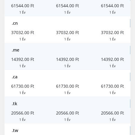
61544.00 Ft
61544.00 Ft
61544.00 Ft
1 Év
1 Év
1 Év
.cn
37032.00 Ft
37032.00 Ft
37032.00 Ft
1 Év
1 Év
1 Év
.me
14392.00 Ft
14392.00 Ft
14392.00 Ft
1 Év
1 Év
1 Év
.ca
61730.00 Ft
61730.00 Ft
61730.00 Ft
1 Év
1 Év
1 Év
.tk
20566.00 Ft
20566.00 Ft
20566.00 Ft
1 Év
1 Év
1 Év
.tw