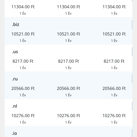
11304.00 Ft
11304.00 Ft
11304.00 Ft
1 Év
1 Év
1 Év
.biz
10521.00 Ft
10521.00 Ft
10521.00 Ft
1 Év
1 Év
1 Év
.us
8217.00 Ft
8217.00 Ft
8217.00 Ft
1 Év
1 Év
1 Év
.ru
20566.00 Ft
20566.00 Ft
20566.00 Ft
1 Év
1 Év
1 Év
.nl
10276.00 Ft
10276.00 Ft
10276.00 Ft
1 Év
1 Év
1 Év
.io