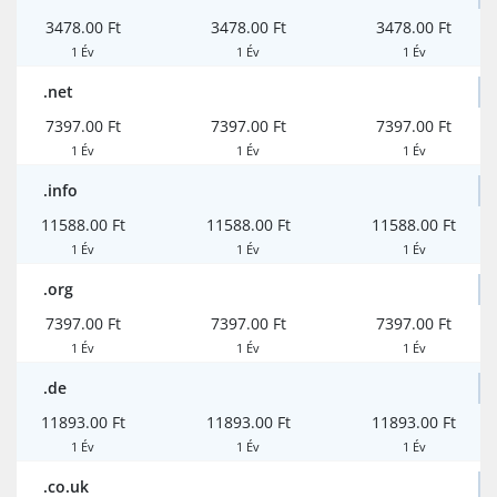
3478.00 Ft
3478.00 Ft
3478.00 Ft
1 Év
1 Év
1 Év
.net
7397.00 Ft
7397.00 Ft
7397.00 Ft
1 Év
1 Év
1 Év
.info
11588.00 Ft
11588.00 Ft
11588.00 Ft
1 Év
1 Év
1 Év
.org
7397.00 Ft
7397.00 Ft
7397.00 Ft
1 Év
1 Év
1 Év
.de
11893.00 Ft
11893.00 Ft
11893.00 Ft
1 Év
1 Év
1 Év
.co.uk