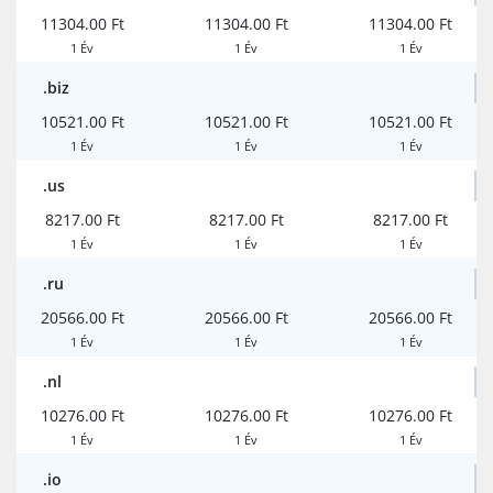
11304.00 Ft
11304.00 Ft
11304.00 Ft
1 Év
1 Év
1 Év
.biz
10521.00 Ft
10521.00 Ft
10521.00 Ft
1 Év
1 Év
1 Év
.us
8217.00 Ft
8217.00 Ft
8217.00 Ft
1 Év
1 Év
1 Év
.ru
20566.00 Ft
20566.00 Ft
20566.00 Ft
1 Év
1 Év
1 Év
.nl
10276.00 Ft
10276.00 Ft
10276.00 Ft
1 Év
1 Év
1 Év
.io