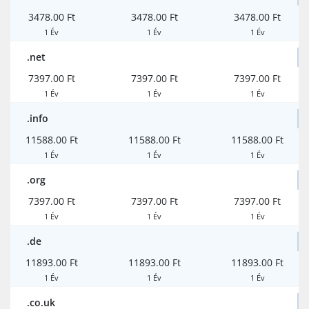
3478.00 Ft
3478.00 Ft
3478.00 Ft
1 Év
1 Év
1 Év
.net
7397.00 Ft
7397.00 Ft
7397.00 Ft
1 Év
1 Év
1 Év
.info
11588.00 Ft
11588.00 Ft
11588.00 Ft
1 Év
1 Év
1 Év
.org
7397.00 Ft
7397.00 Ft
7397.00 Ft
1 Év
1 Év
1 Év
.de
11893.00 Ft
11893.00 Ft
11893.00 Ft
1 Év
1 Év
1 Év
.co.uk