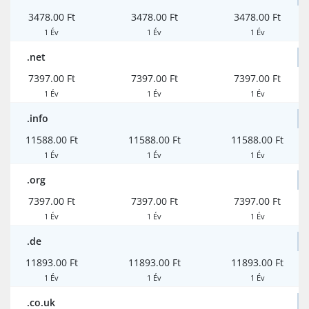
3478.00 Ft
3478.00 Ft
3478.00 Ft
1 Év
1 Év
1 Év
.net
7397.00 Ft
7397.00 Ft
7397.00 Ft
1 Év
1 Év
1 Év
.info
11588.00 Ft
11588.00 Ft
11588.00 Ft
1 Év
1 Év
1 Év
.org
7397.00 Ft
7397.00 Ft
7397.00 Ft
1 Év
1 Év
1 Év
.de
11893.00 Ft
11893.00 Ft
11893.00 Ft
1 Év
1 Év
1 Év
.co.uk