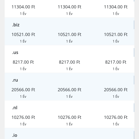
11304.00 Ft
11304.00 Ft
11304.00 Ft
1 Év
1 Év
1 Év
.biz
10521.00 Ft
10521.00 Ft
10521.00 Ft
1 Év
1 Év
1 Év
.us
8217.00 Ft
8217.00 Ft
8217.00 Ft
1 Év
1 Év
1 Év
.ru
20566.00 Ft
20566.00 Ft
20566.00 Ft
1 Év
1 Év
1 Év
.nl
10276.00 Ft
10276.00 Ft
10276.00 Ft
1 Év
1 Év
1 Év
.io