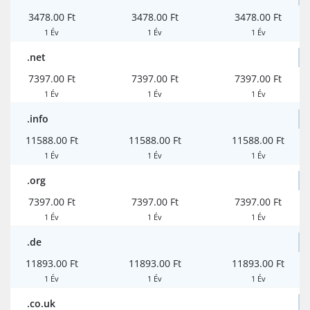
3478.00 Ft
3478.00 Ft
3478.00 Ft
1 Év
1 Év
1 Év
.net
7397.00 Ft
7397.00 Ft
7397.00 Ft
1 Év
1 Év
1 Év
.info
11588.00 Ft
11588.00 Ft
11588.00 Ft
1 Év
1 Év
1 Év
.org
7397.00 Ft
7397.00 Ft
7397.00 Ft
1 Év
1 Év
1 Év
.de
11893.00 Ft
11893.00 Ft
11893.00 Ft
1 Év
1 Év
1 Év
.co.uk