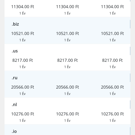
11304.00 Ft
11304.00 Ft
11304.00 Ft
1 Év
1 Év
1 Év
.biz
10521.00 Ft
10521.00 Ft
10521.00 Ft
1 Év
1 Év
1 Év
.us
8217.00 Ft
8217.00 Ft
8217.00 Ft
1 Év
1 Év
1 Év
.ru
20566.00 Ft
20566.00 Ft
20566.00 Ft
1 Év
1 Év
1 Év
.nl
10276.00 Ft
10276.00 Ft
10276.00 Ft
1 Év
1 Év
1 Év
.io