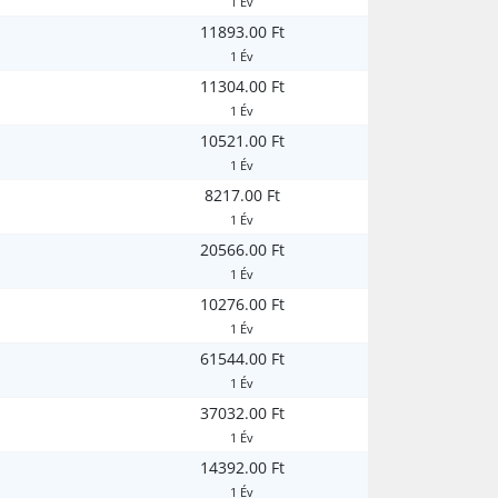
1 Év
11893.00 Ft
1 Év
11304.00 Ft
1 Év
10521.00 Ft
1 Év
8217.00 Ft
1 Év
20566.00 Ft
1 Év
10276.00 Ft
1 Év
61544.00 Ft
1 Év
37032.00 Ft
1 Év
14392.00 Ft
1 Év