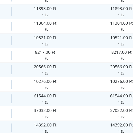
1 Év
1 Év
11893.00 Ft
11893.00 Ft
1 Év
1 Év
11304.00 Ft
11304.00 Ft
1 Év
1 Év
10521.00 Ft
10521.00 Ft
1 Év
1 Év
8217.00 Ft
8217.00 Ft
1 Év
1 Év
20566.00 Ft
20566.00 Ft
1 Év
1 Év
10276.00 Ft
10276.00 Ft
1 Év
1 Év
61544.00 Ft
61544.00 Ft
1 Év
1 Év
37032.00 Ft
37032.00 Ft
1 Év
1 Év
14392.00 Ft
14392.00 Ft
1 Év
1 Év