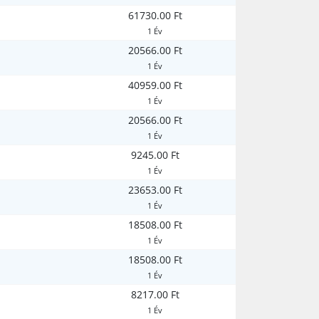
61730.00 Ft
1 Év
20566.00 Ft
1 Év
40959.00 Ft
1 Év
20566.00 Ft
1 Év
9245.00 Ft
1 Év
23653.00 Ft
1 Év
18508.00 Ft
1 Év
18508.00 Ft
1 Év
8217.00 Ft
1 Év