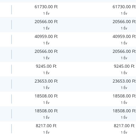
61730.00 Ft
61730.00 Ft
1 Év
1 Év
20566.00 Ft
20566.00 Ft
1 Év
1 Év
40959.00 Ft
40959.00 Ft
1 Év
1 Év
20566.00 Ft
20566.00 Ft
1 Év
1 Év
9245.00 Ft
9245.00 Ft
1 Év
1 Év
23653.00 Ft
23653.00 Ft
1 Év
1 Év
18508.00 Ft
18508.00 Ft
1 Év
1 Év
18508.00 Ft
18508.00 Ft
1 Év
1 Év
8217.00 Ft
8217.00 Ft
1 Év
1 Év