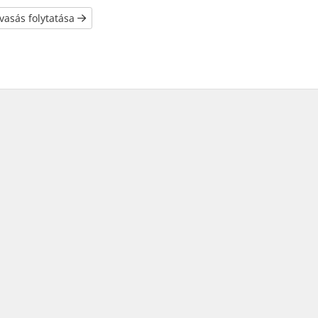
vasás folytatása