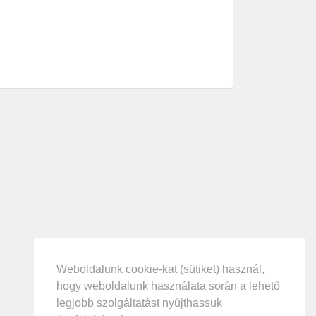
Weboldalunk cookie-kat (sütiket) használ,
hogy weboldalunk használata során a lehető
legjobb szolgáltatást nyújthassuk